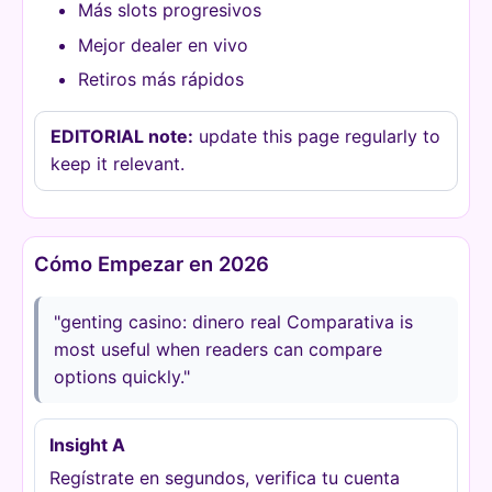
Más slots progresivos
Mejor dealer en vivo
Retiros más rápidos
EDITORIAL note:
update this page regularly to
keep it relevant.
Cómo Empezar en 2026
"genting casino: dinero real Comparativa is
most useful when readers can compare
options quickly."
Insight A
Regístrate en segundos, verifica tu cuenta