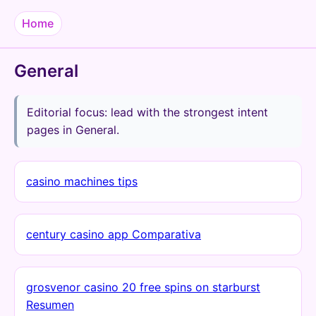
Home
General
Editorial focus: lead with the strongest intent
pages in General.
casino machines tips
century casino app Comparativa
grosvenor casino 20 free spins on starburst
Resumen