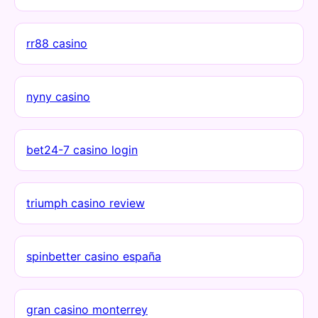
rr88 casino
nyny casino
bet24-7 casino login
triumph casino review
spinbetter casino españa
gran casino monterrey