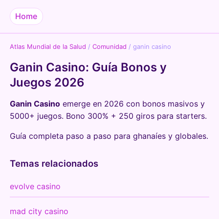
Home
Atlas Mundial de la Salud
/
Comunidad
/
ganin casino
Ganin Casino: Guía Bonos y
Juegos 2026
Ganin Casino
emerge en 2026 con bonos masivos y
5000+ juegos. Bono 300% + 250 giros para starters.
Guía completa paso a paso para ghanaíes y globales.
Temas relacionados
evolve casino
mad city casino