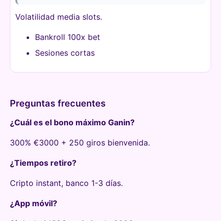
Volatilidad media slots.
Bankroll 100x bet
Sesiones cortas
Preguntas frecuentes
¿Cuál es el bono máximo Ganin?
300% €3000 + 250 giros bienvenida.
¿Tiempos retiro?
Cripto instant, banco 1-3 días.
¿App móvil?