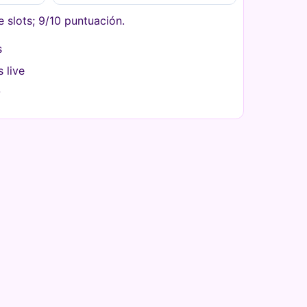
slots; 9/10 puntuación.
s
 live
O