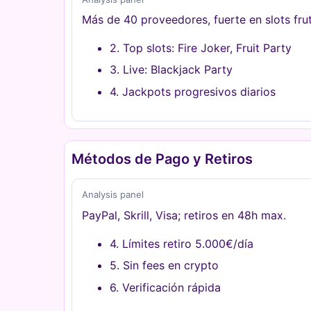
Más de 40 proveedores, fuerte en slots frut
2. Top slots: Fire Joker, Fruit Party
3. Live: Blackjack Party
4. Jackpots progresivos diarios
Métodos de Pago y Retiros
Analysis panel
PayPal, Skrill, Visa; retiros en 48h max.
4. Límites retiro 5.000€/día
5. Sin fees en crypto
6. Verificación rápida