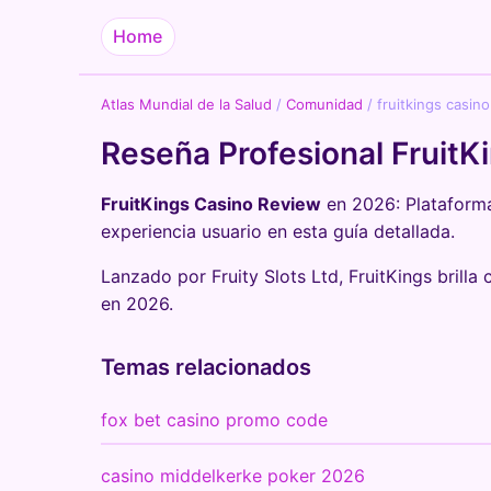
Home
Atlas Mundial de la Salud
/
Comunidad
/
fruitkings casin
Reseña Profesional FruitK
FruitKings Casino Review
en 2026: Plataforma
experiencia usuario en esta guía detallada.
Lanzado por Fruity Slots Ltd, FruitKings brill
en 2026.
Temas relacionados
fox bet casino promo code
casino middelkerke poker 2026