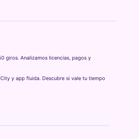
0 giros. Analizamos licencias, pagos y
City y app fluida. Descubre si vale tu tiempo