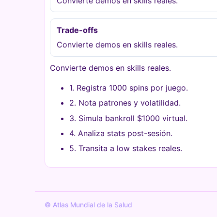
Convierte demos en skills reales.
Trade-offs
Convierte demos en skills reales.
Convierte demos en skills reales.
1. Registra 1000 spins por juego.
2. Nota patrones y volatilidad.
3. Simula bankroll $1000 virtual.
4. Analiza stats post-sesión.
5. Transita a low stakes reales.
© Atlas Mundial de la Salud