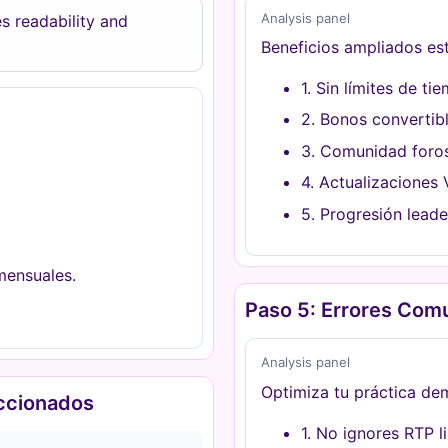
Analysis panel
s readability and
Beneficios ampliados es
1. Sin límites de ti
2. Bonos convertibl
3. Comunidad foros
4. Actualizaciones 
5. Progresión lead
mensuales.
Paso 5: Errores Comu
Analysis panel
Optimiza tu práctica de
eccionados
1. No ignores RTP li