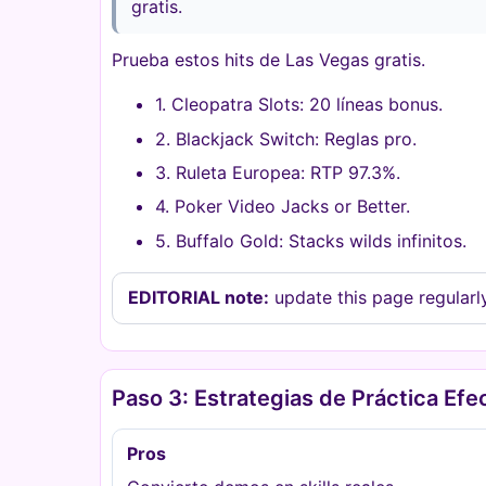
gratis.
Prueba estos hits de Las Vegas gratis.
1. Cleopatra Slots: 20 líneas bonus.
2. Blackjack Switch: Reglas pro.
3. Ruleta Europea: RTP 97.3%.
4. Poker Video Jacks or Better.
5. Buffalo Gold: Stacks wilds infinitos.
EDITORIAL note:
update this page regularly
Paso 3: Estrategias de Práctica Efe
Pros