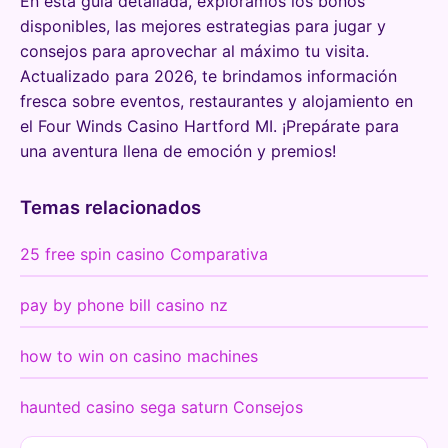
En esta guía detallada, exploramos los bonos
disponibles, las mejores estrategias para jugar y
consejos para aprovechar al máximo tu visita.
Actualizado para 2026, te brindamos información
fresca sobre eventos, restaurantes y alojamiento en
el Four Winds Casino Hartford MI. ¡Prepárate para
una aventura llena de emoción y premios!
Temas relacionados
25 free spin casino Comparativa
pay by phone bill casino nz
how to win on casino machines
haunted casino sega saturn Consejos