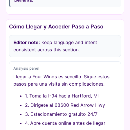
Cómo Llegar y Acceder Paso a Paso
Editor note:
keep language and intent
consistent across this section.
Analysis panel
Llegar a Four Winds es sencillo. Sigue estos
pasos para una visita sin complicaciones.
1. Toma la I-94 hacia Hartford, MI
2. Dirígete al 68600 Red Arrow Hwy
3. Estacionamiento gratuito 24/7
4. Abre cuenta online antes de llegar