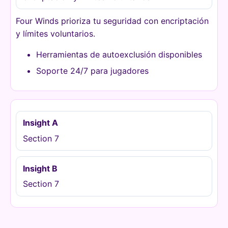
Four Winds prioriza tu seguridad con encriptación
y límites voluntarios.
Herramientas de autoexclusión disponibles
Soporte 24/7 para jugadores
Insight A
Section 7
Insight B
Section 7