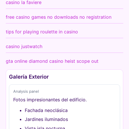
casino la faviere
free casino games no downloads no registration
tips for playing roulette in casino
casino justwatch
gta online diamond casino heist scope out
Galería Exterior
Analysis panel
Fotos impresionantes del edificio.
Fachada neoclásica
Jardines iluminados
Vista isla nocturna