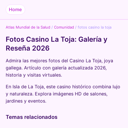
Home
Atlas Mundial de la Salud
/
Comunidad
/
fotos casino la toja
Fotos Casino La Toja: Galería y
Reseña 2026
Admira las mejores fotos del Casino La Toja, joya
gallega. Artículo con galería actualizada 2026,
historia y visitas virtuales.
En Isla de La Toja, este casino histórico combina lujo
y naturaleza. Explora imágenes HD de salones,
jardines y eventos.
Temas relacionados