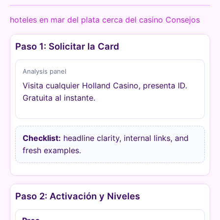
hoteles en mar del plata cerca del casino Consejos
Paso 1: Solicitar la Card
Analysis panel
Visita cualquier Holland Casino, presenta ID.
Gratuita al instante.
Checklist:
headline clarity, internal links, and
fresh examples.
Paso 2: Activación y Niveles