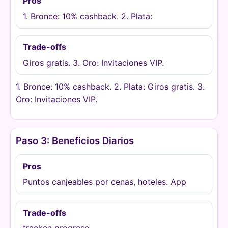
Pros
1. Bronce: 10% cashback. 2. Plata:
Trade-offs
Giros gratis. 3. Oro: Invitaciones VIP.
1. Bronce: 10% cashback. 2. Plata: Giros gratis. 3.
Oro: Invitaciones VIP.
Paso 3: Beneficios Diarios
Pros
Puntos canjeables por cenas, hoteles. App
Trade-offs