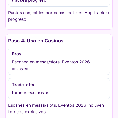
trackea progreso.
Puntos canjeables por cenas, hoteles. App trackea
progreso.
Paso 4: Uso en Casinos
Pros
Escanea en mesas/slots. Eventos 2026
incluyen
Trade-offs
torneos exclusivos.
Escanea en mesas/slots. Eventos 2026 incluyen
torneos exclusivos.