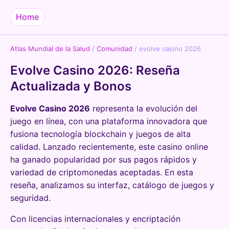
Home
Atlas Mundial de la Salud
/
Comunidad
/
evolve casino 2026
Evolve Casino 2026: Reseña
Actualizada y Bonos
Evolve Casino 2026
representa la evolución del
juego en línea, con una plataforma innovadora que
fusiona tecnología blockchain y juegos de alta
calidad. Lanzado recientemente, este casino online
ha ganado popularidad por sus pagos rápidos y
variedad de criptomonedas aceptadas. En esta
reseña, analizamos su interfaz, catálogo de juegos y
seguridad.
Con licencias internacionales y encriptación