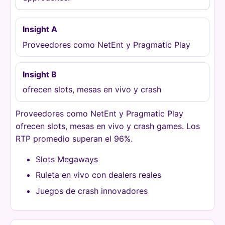
Insight A
Proveedores como NetEnt y Pragmatic Play
Insight B
ofrecen slots, mesas en vivo y crash
Proveedores como NetEnt y Pragmatic Play
ofrecen slots, mesas en vivo y crash games. Los
RTP promedio superan el 96%.
Slots Megaways
Ruleta en vivo con dealers reales
Juegos de crash innovadores