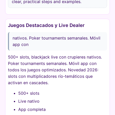
clear, practical steps and examples.
Juegos Destacados y Live Dealer
nativos. Poker tournaments semanales. Móvil
app con
500+ slots, blackjack live con crupieres nativos.
Poker tournaments semanales. Móvil app con
todos los juegos optimizados. Novedad 2026:
slots con multiplicadores río-temáticos que
activan en cascades.
500+ slots
Live nativo
App completa