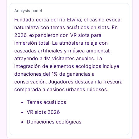
Analysis panel
Fundado cerca del río Elwha, el casino evoca
naturaleza con temas acuáticos en slots. En
2026, expandieron con VR slots para
inmersión total. La atmósfera relaja con
cascadas artificiales y música ambiental,
atrayendo a 1M visitantes anuales. La
integración de elementos ecológicos incluye
donaciones del 1% de ganancias a
conservación. Jugadores destacan la frescura
comparada a casinos urbanos ruidosos.
Temas acuáticos
VR slots 2026
Donaciones ecológicas