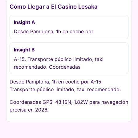
Cómo Llegar a El Casino Lesaka
Insight A
Desde Pamplona, 1h en coche por
Insight B
A-15. Transporte público limitado, taxi
recomendado. Coordenadas
Desde Pamplona, 1h en coche por A-15.
Transporte público limitado, taxi recomendado.
Coordenadas GPS: 43.15N, 1.82W para navegación
precisa en 2026.