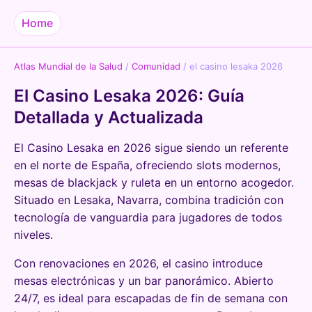
Home
Atlas Mundial de la Salud
/
Comunidad
/
el casino lesaka 2026
El Casino Lesaka 2026: Guía
Detallada y Actualizada
El Casino Lesaka en 2026 sigue siendo un referente
en el norte de España, ofreciendo slots modernos,
mesas de blackjack y ruleta en un entorno acogedor.
Situado en Lesaka, Navarra, combina tradición con
tecnología de vanguardia para jugadores de todos
niveles.
Con renovaciones en 2026, el casino introduce
mesas electrónicas y un bar panorámico. Abierto
24/7, es ideal para escapadas de fin de semana con