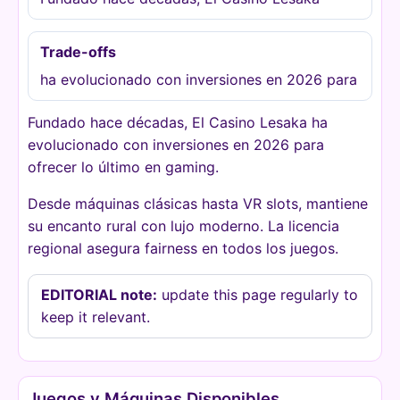
Trade-offs
ha evolucionado con inversiones en 2026 para
Fundado hace décadas, El Casino Lesaka ha
evolucionado con inversiones en 2026 para
ofrecer lo último en gaming.
Desde máquinas clásicas hasta VR slots, mantiene
su encanto rural con lujo moderno. La licencia
regional asegura fairness en todos los juegos.
EDITORIAL note:
update this page regularly to
keep it relevant.
Juegos y Máquinas Disponibles