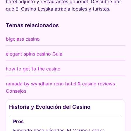
hotel adjunto y restaurantes gourmet. Descubre por
qué El Casino Lesaka atrae a locales y turistas.
Temas relacionados
bigclass casino
elegant spins casino Guía
how to get to the casino
ramada by wyndham reno hotel & casino reviews
Consejos
Historia y Evolución del Casino
Pros
Fundado hace décadas, El Casino Lesaka