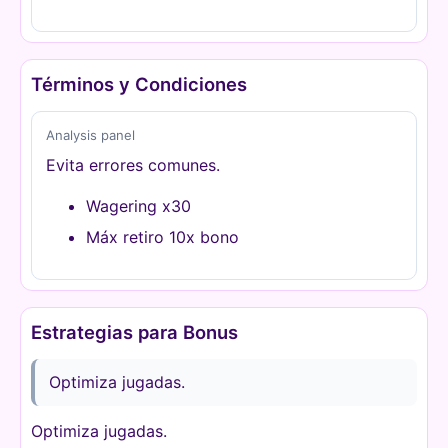
Términos y Condiciones
Analysis panel
Evita errores comunes.
Wagering x30
Máx retiro 10x bono
Estrategias para Bonus
Optimiza jugadas.
Optimiza jugadas.