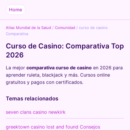
Home
Atlas Mundial de la Salud
/
Comunidad
/
curso de casino
Comparativa
Curso de Casino: Comparativa Top
2026
La mejor
comparativa curso de casino
en 2026 para
aprender ruleta, blackjack y más. Cursos online
gratuitos y pagos con certificados.
Temas relacionados
seven clans casino newkirk
greektown casino lost and found Consejos