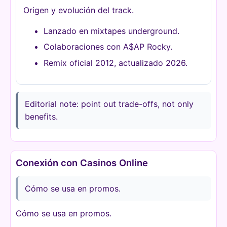
Origen y evolución del track.
Lanzado en mixtapes underground.
Colaboraciones con A$AP Rocky.
Remix oficial 2012, actualizado 2026.
Editorial note: point out trade-offs, not only
benefits.
Conexión con Casinos Online
Cómo se usa en promos.
Cómo se usa en promos.