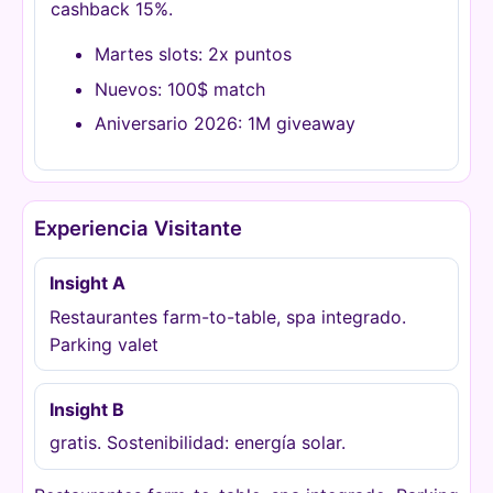
cashback 15%.
Martes slots: 2x puntos
Nuevos: 100$ match
Aniversario 2026: 1M giveaway
Experiencia Visitante
Insight A
Restaurantes farm-to-table, spa integrado.
Parking valet
Insight B
gratis. Sostenibilidad: energía solar.