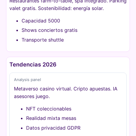
Restaurantes farm-to-table, spa integrado. Parking
valet gratis. Sostenibilidad: energía solar.
Capacidad 5000
Shows conciertos gratis
Transporte shuttle
Tendencias 2026
Analysis panel
Metaverso casino virtual. Cripto apuestas. IA
asesores juego.
NFT coleccionables
Realidad mixta mesas
Datos privacidad GDPR