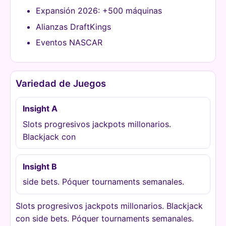
Expansión 2026: +500 máquinas
Alianzas DraftKings
Eventos NASCAR
Variedad de Juegos
Insight A
Slots progresivos jackpots millonarios.
Blackjack con
Insight B
side bets. Póquer tournaments semanales.
Slots progresivos jackpots millonarios. Blackjack
con side bets. Póquer tournaments semanales.