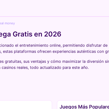
real money
uega Gratis en 2026
ionado el entretenimiento online, permitiendo disfrutar de s
s, estas plataformas ofrecen experiencias auténticas con g
es gratuitas, sus ventajas y cómo maximizar la diversión s
casinos reales, todo actualizado para este año.
Juegos Más Populare