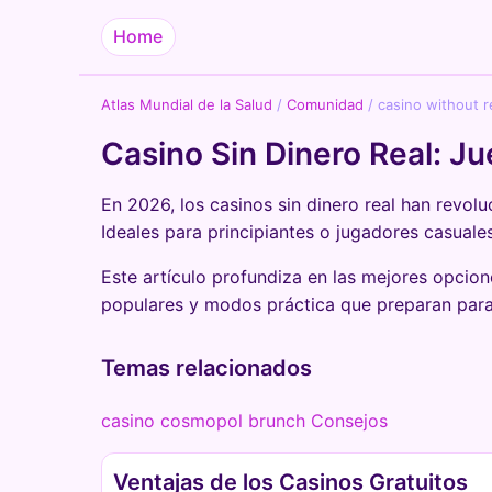
Home
Atlas Mundial de la Salud
/
Comunidad
/
casino without 
Casino Sin Dinero Real: J
En 2026, los casinos sin dinero real han revoluc
Ideales para principiantes o jugadores casuale
Este artículo profundiza en las mejores opcion
populares y modos práctica que preparan para 
Temas relacionados
casino cosmopol brunch Consejos
Ventajas de los Casinos Gratuitos