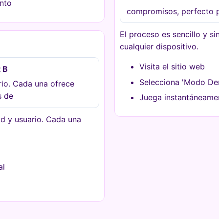
nto
compromisos, perfecto pa
El proceso es sencillo y s
cualquier dispositivo.
Visita el sitio web
t B
Selecciona 'Modo D
rio. Cada una ofrece
s de
Juega instantáneame
d y usuario. Cada una
al