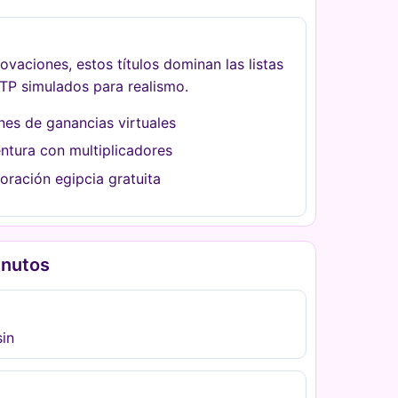
ovaciones, estos títulos dominan las listas
RTP simulados para realismo.
nes de ganancias virtuales
ntura con multiplicadores
oración egipcia gratuita
inutos
sin