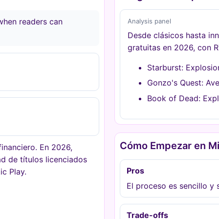
 when readers can
Analysis panel
Desde clásicos hasta inn
gratuitas en 2026, con 
Starburst: Explosio
Gonzo's Quest: Ave
Book of Dead: Expl
Cómo Empezar en M
 financiero. En 2026,
d de títulos licenciados
Pros
c Play.
El proceso es sencillo y 
Trade-offs