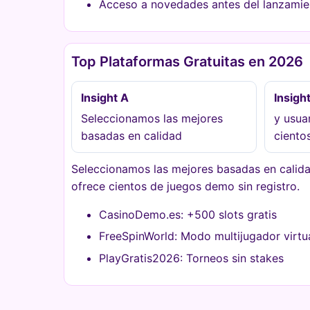
Acceso a novedades antes del lanzamie
Top Plataformas Gratuitas en 2026
Insight A
Insigh
Seleccionamos las mejores
y usua
basadas en calidad
ciento
Seleccionamos las mejores basadas en calida
ofrece cientos de juegos demo sin registro.
CasinoDemo.es: +500 slots gratis
FreeSpinWorld: Modo multijugador virtu
PlayGratis2026: Torneos sin stakes