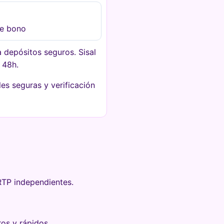
ce bono
 depósitos seguros. Sisal
 48h.
es seguras y verificación
RTP independientes.
ros y rápidos.