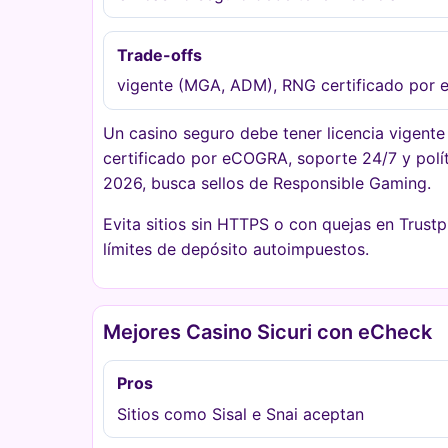
Trade-offs
vigente (MGA, ADM), RNG certificado por
Un casino seguro debe tener licencia vigen
certificado por eCOGRA, soporte 24/7 y polít
2026, busca sellos de Responsible Gaming.
Evita sitios sin HTTPS o con quejas en Trustpi
límites de depósito autoimpuestos.
Mejores Casino Sicuri con eCheck
Pros
Sitios como Sisal e Snai aceptan