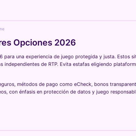
ine
ores Opciones 2026
 para una experiencia de juego protegida y justa. Estos si
s independientes de RTP. Evita estafas eligiendo plataform
seguros, métodos de pago como eCheck, bonos transparentes 
os, con énfasis en protección de datos y juego responsabl