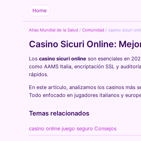
Home
Atlas Mundial de la Salud
/
Comunidad
/
casino sicuri onl
Casino Sicuri Online: Mej
Los
casino sicuri online
son esenciales en 2026
como AAMS Italia, encriptación SSL y auditoría
rápidos.
En este artículo, analizamos los casinos más 
Todo enfocado en jugadores italianos y europe
Temas relacionados
casino online juego seguro Consejos