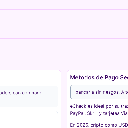
Métodos de Pago Se
bancaria sin riesgos. Alt
readers can compare
eCheck es ideal por su traz
PayPal, Skrill y tarjetas V
En 2026, cripto como USDT