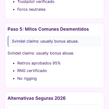
Trustpilot verificado
Foros neutrales
Paso 5: Mitos Comunes Desmentidos
Svindel claims: usually bonus abuse.
Svindel claims: usually bonus abuse.
Retiros aprobados 95%
RNG certificado
No rigging
Alternativas Seguras 2026