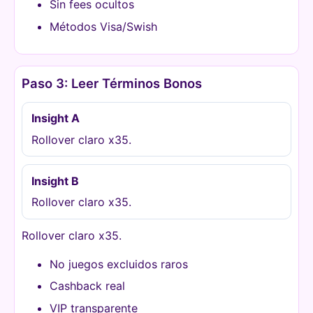
Sin fees ocultos
Métodos Visa/Swish
Paso 3: Leer Términos Bonos
Insight A
Rollover claro x35.
Insight B
Rollover claro x35.
Rollover claro x35.
No juegos excluidos raros
Cashback real
VIP transparente