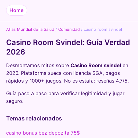
Home
Atlas Mundial de la Salud
/
Comunidad
/
casino room svindel
Casino Room Svindel: Guía Verdad
2026
Desmontamos mitos sobre
Casino Room svindel
en
2026. Plataforma sueca con licencia SGA, pagos
rápidos y 1000+ juegos. No es estafa: reseñas 4.7/5.
Guía paso a paso para verificar legitimidad y jugar
seguro.
Temas relacionados
casino bonus bez depozita 75$