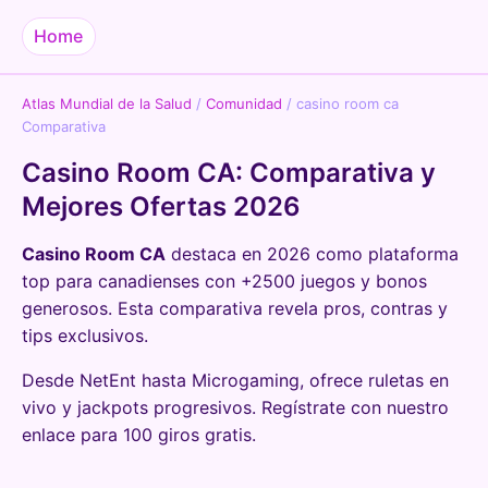
Home
Atlas Mundial de la Salud
/
Comunidad
/
casino room ca
Comparativa
Casino Room CA: Comparativa y
Mejores Ofertas 2026
Casino Room CA
destaca en 2026 como plataforma
top para canadienses con +2500 juegos y bonos
generosos. Esta comparativa revela pros, contras y
tips exclusivos.
Desde NetEnt hasta Microgaming, ofrece ruletas en
vivo y jackpots progresivos. Regístrate con nuestro
enlace para 100 giros gratis.