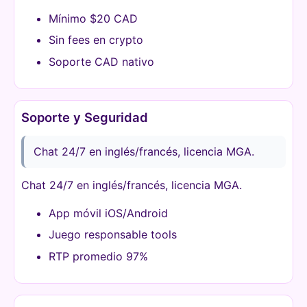
Mínimo $20 CAD
Sin fees en crypto
Soporte CAD nativo
Soporte y Seguridad
Chat 24/7 en inglés/francés, licencia MGA.
Chat 24/7 en inglés/francés, licencia MGA.
App móvil iOS/Android
Juego responsable tools
RTP promedio 97%