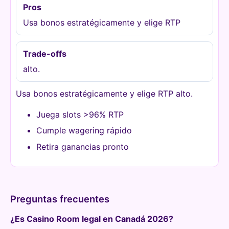
Pros
Usa bonos estratégicamente y elige RTP
Trade-offs
alto.
Usa bonos estratégicamente y elige RTP alto.
Juega slots >96% RTP
Cumple wagering rápido
Retira ganancias pronto
Preguntas frecuentes
¿Es Casino Room legal en Canadá 2026?