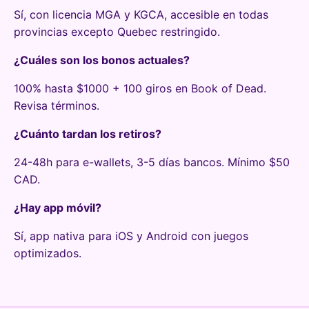
Sí, con licencia MGA y KGCA, accesible en todas
provincias excepto Quebec restringido.
¿Cuáles son los bonos actuales?
100% hasta $1000 + 100 giros en Book of Dead.
Revisa términos.
¿Cuánto tardan los retiros?
24-48h para e-wallets, 3-5 días bancos. Mínimo $50
CAD.
¿Hay app móvil?
Sí, app nativa para iOS y Android con juegos
optimizados.