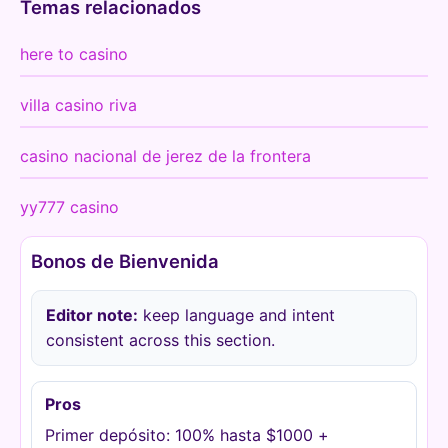
Temas relacionados
here to casino
villa casino riva
casino nacional de jerez de la frontera
yy777 casino
Bonos de Bienvenida
Editor note:
keep language and intent
consistent across this section.
Pros
Primer depósito: 100% hasta $1000 +