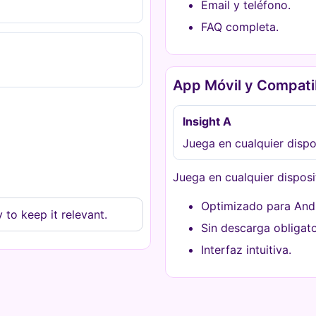
Email y teléfono.
FAQ completa.
App Móvil y Compati
Insight A
Juega en cualquier dispo
Juega en cualquier disposi
Optimizado para And
 to keep it relevant.
Sin descarga obligato
Interfaz intuitiva.