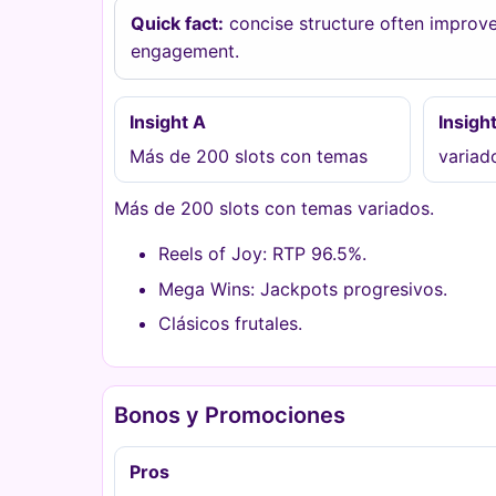
Quick fact:
concise structure often improve
engagement.
Insight A
Insigh
Más de 200 slots con temas
variad
Más de 200 slots con temas variados.
Reels of Joy: RTP 96.5%.
Mega Wins: Jackpots progresivos.
Clásicos frutales.
Bonos y Promociones
Pros