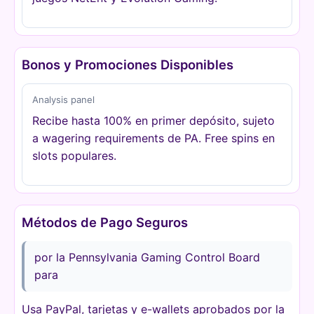
Bonos y Promociones Disponibles
Analysis panel
Recibe hasta 100% en primer depósito, sujeto
a wagering requirements de PA. Free spins en
slots populares.
Métodos de Pago Seguros
por la Pennsylvania Gaming Control Board
para
Usa PayPal, tarjetas y e-wallets aprobados por la