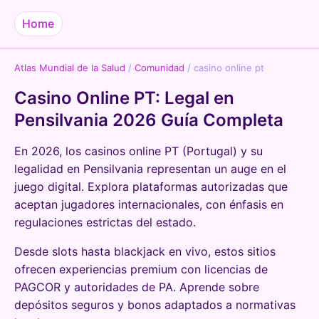
Home
Atlas Mundial de la Salud
/
Comunidad
/
casino online pt
Casino Online PT: Legal en
Pensilvania 2026 Guía Completa
En 2026, los casinos online PT (Portugal) y su
legalidad en Pensilvania representan un auge en el
juego digital. Explora plataformas autorizadas que
aceptan jugadores internacionales, con énfasis en
regulaciones estrictas del estado.
Desde slots hasta blackjack en vivo, estos sitios
ofrecen experiencias premium con licencias de
PAGCOR y autoridades de PA. Aprende sobre
depósitos seguros y bonos adaptados a normativas