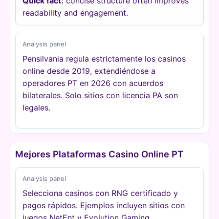
Quick fact:
concise structure often improves
readability and engagement.
Analysis panel
Pensilvania regula estrictamente los casinos
online desde 2019, extendiéndose a
operadores PT en 2026 con acuerdos
bilaterales. Solo sitios con licencia PA son
legales.
Mejores Plataformas Casino Online PT
Analysis panel
Selecciona casinos con RNG certificado y
pagos rápidos. Ejemplos incluyen sitios con
juegos NetEnt y Evolution Gaming.