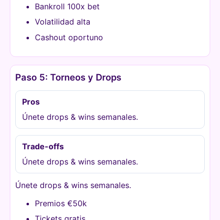
Bankroll 100x bet
Volatilidad alta
Cashout oportuno
Paso 5: Torneos y Drops
Pros
Únete drops & wins semanales.
Trade-offs
Únete drops & wins semanales.
Únete drops & wins semanales.
Premios €50k
Tickets gratis