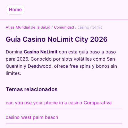
Home
Atlas Mundial de la Salud
/
Comunidad
/
casino nolimit
Guía Casino NoLimit City 2026
Domina
Casino NoLimit
con esta guía paso a paso
para 2026. Conocido por slots volátiles como San
Quentin y Deadwood, ofrece free spins y bonos sin
límites.
Temas relacionados
can you use your phone in a casino Comparativa
casino west palm beach