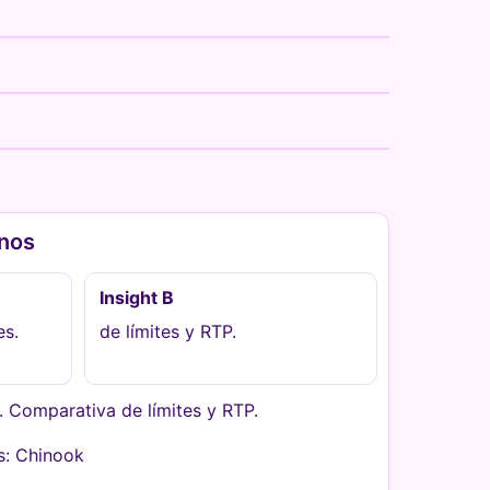
anos
Insight B
es.
de límites y RTP.
s. Comparativa de límites y RTP.
s: Chinook