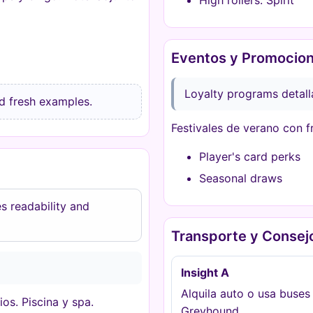
Eventos y Promocio
Loyalty programs detall
and fresh examples.
Festivales de verano con f
Player's card perks
Seasonal draws
s readability and
Transporte y Consej
Insight A
Alquila auto o usa buses
os. Piscina y spa.
Greyhound.