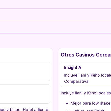
Otros Casinos Cerc
Insight A
Incluye Ilani y Keno local
Comparativa
Incluye Ilani y Keno locale
Mejor para low stake
aps y bingo. Hotel adjunto
High rollers: Spirit