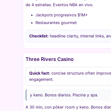
de 4 estrellas. Eventos NBA en vivo.
Jackpots progresivos $1M+
Restaurantes gourmet
Checklist:
headline clarity, internal links, 
Three Rivers Casino
Quick fact:
concise structure often improve
engagement.
y keno. Bonos diarios. Piscina y spa.
A 30 min, con póker room y keno. Bonos diari