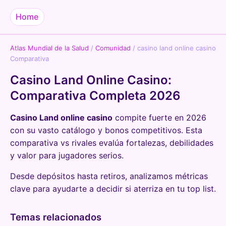
Home
Atlas Mundial de la Salud
/
Comunidad
/
casino land online casino
Comparativa
Casino Land Online Casino:
Comparativa Completa 2026
Casino Land online casino
compite fuerte en 2026
con su vasto catálogo y bonos competitivos. Esta
comparativa vs rivales evalúa fortalezas, debilidades
y valor para jugadores serios.
Desde depósitos hasta retiros, analizamos métricas
clave para ayudarte a decidir si aterriza en tu top list.
Temas relacionados