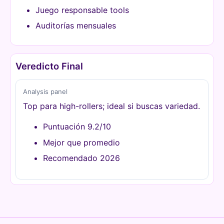
Juego responsable tools
Auditorías mensuales
Veredicto Final
Analysis panel
Top para high-rollers; ideal si buscas variedad.
Puntuación 9.2/10
Mejor que promedio
Recomendado 2026