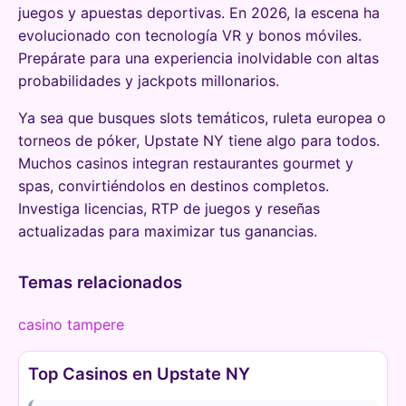
juegos y apuestas deportivas. En 2026, la escena ha
evolucionado con tecnología VR y bonos móviles.
Prepárate para una experiencia inolvidable con altas
probabilidades y jackpots millonarios.
Ya sea que busques slots temáticos, ruleta europea o
torneos de póker, Upstate NY tiene algo para todos.
Muchos casinos integran restaurantes gourmet y
spas, convirtiéndolos en destinos completos.
Investiga licencias, RTP de juegos y reseñas
actualizadas para maximizar tus ganancias.
Temas relacionados
casino tampere
Top Casinos en Upstate NY