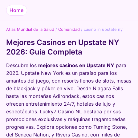
Home
Atlas Mundial de la Salud
/
Comunidad
/
casino in upstate ny
Mejores Casinos en Upstate NY
2026: Guía Completa
Descubre los
mejores casinos en Upstate NY
para
2026. Upstate New York es un paraíso para los
amantes del juego, con resorts llenos de slots, mesas
de blackjack y póker en vivo. Desde Niagara Falls
hasta las montañas Adirondack, estos casinos
ofrecen entretenimiento 24/7, hoteles de lujo y
espectáculos. Lucky7 Casino NL destaca por sus
promociones exclusivas y máquinas tragamonedas
progresivas. Explora opciones como Turning Stone,
del Seneca Nation, y Rivers Casino, con miles de