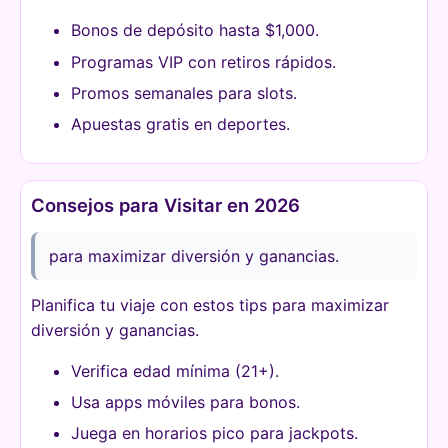
Bonos de depósito hasta $1,000.
Programas VIP con retiros rápidos.
Promos semanales para slots.
Apuestas gratis en deportes.
Consejos para Visitar en 2026
para maximizar diversión y ganancias.
Planifica tu viaje con estos tips para maximizar
diversión y ganancias.
Verifica edad mínima (21+).
Usa apps móviles para bonos.
Juega en horarios pico para jackpots.