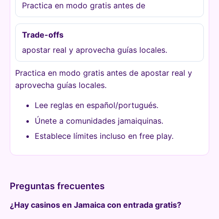
Practica en modo gratis antes de
Trade-offs
apostar real y aprovecha guías locales.
Practica en modo gratis antes de apostar real y
aprovecha guías locales.
Lee reglas en español/portugués.
Únete a comunidades jamaiquinas.
Establece límites incluso en free play.
Preguntas frecuentes
¿Hay casinos en Jamaica con entrada gratis?