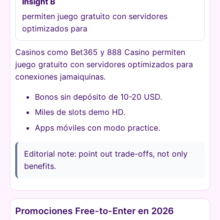
Insight B
permiten juego gratuito con servidores
optimizados para
Casinos como Bet365 y 888 Casino permiten
juego gratuito con servidores optimizados para
conexiones jamaiquinas.
Bonos sin depósito de 10-20 USD.
Miles de slots demo HD.
Apps móviles con modo practice.
Editorial note: point out trade-offs, not only
benefits.
Promociones Free-to-Enter en 2026