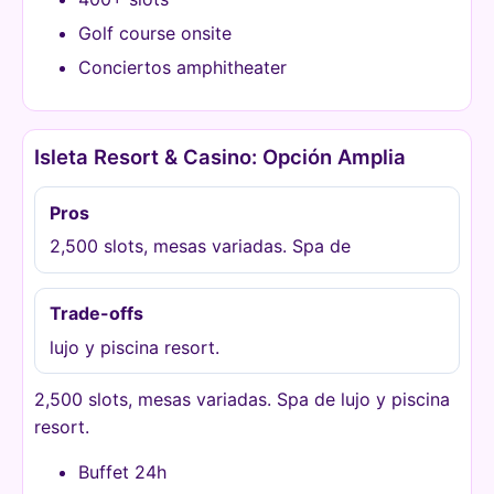
Golf course onsite
Conciertos amphitheater
Isleta Resort & Casino: Opción Amplia
Pros
2,500 slots, mesas variadas. Spa de
Trade-offs
lujo y piscina resort.
2,500 slots, mesas variadas. Spa de lujo y piscina
resort.
Buffet 24h