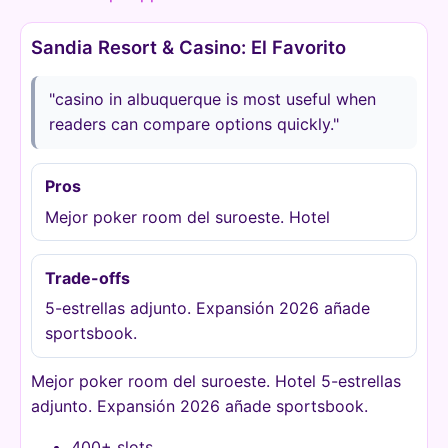
Sandia Resort & Casino: El Favorito
"casino in albuquerque is most useful when
readers can compare options quickly."
Pros
Mejor poker room del suroeste. Hotel
Trade-offs
5-estrellas adjunto. Expansión 2026 añade
sportsbook.
Mejor poker room del suroeste. Hotel 5-estrellas
adjunto. Expansión 2026 añade sportsbook.
400+ slots