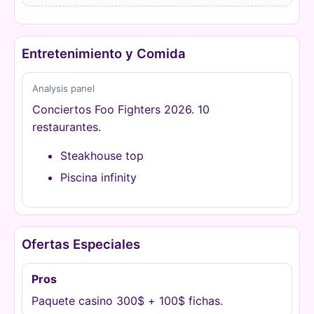
Entretenimiento y Comida
Analysis panel
Conciertos Foo Fighters 2026. 10
restaurantes.
Steakhouse top
Piscina infinity
Ofertas Especiales
Pros
Paquete casino 300$ + 100$ fichas.