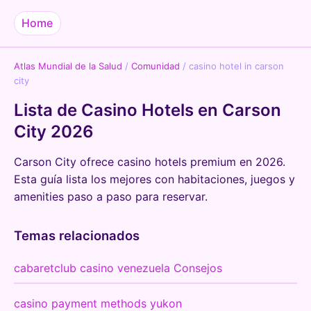
Home
Atlas Mundial de la Salud
/
Comunidad
/
casino hotel in carson
city
Lista de Casino Hotels en Carson
City 2026
Carson City ofrece casino hotels premium en 2026.
Esta guía lista los mejores con habitaciones, juegos y
amenities paso a paso para reservar.
Temas relacionados
cabaretclub casino venezuela Consejos
casino payment methods yukon