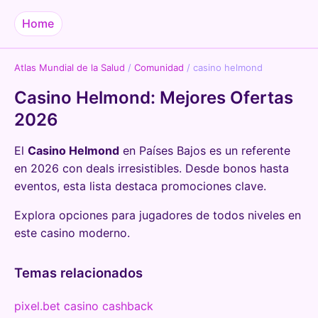
Home
Atlas Mundial de la Salud
/
Comunidad
/
casino helmond
Casino Helmond: Mejores Ofertas
2026
El
Casino Helmond
en Países Bajos es un referente
en 2026 con deals irresistibles. Desde bonos hasta
eventos, esta lista destaca promociones clave.
Explora opciones para jugadores de todos niveles en
este casino moderno.
Temas relacionados
pixel.bet casino cashback