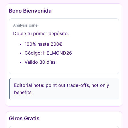
Bono Bienvenida
Analysis panel
Doble tu primer depósito.
100% hasta 200€
Código: HELMOND26
Válido 30 días
Editorial note: point out trade-offs, not only
benefits.
Giros Gratis