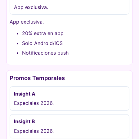
App exclusiva.
App exclusiva.
20% extra en app
Solo Android/iOS
Notificaciones push
Promos Temporales
Insight A
Especiales 2026.
Insight B
Especiales 2026.