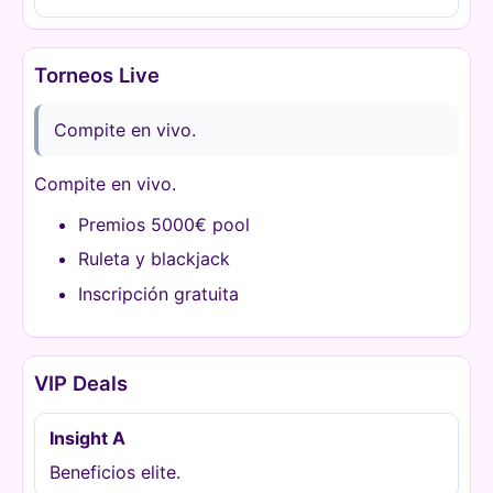
Torneos Live
Compite en vivo.
Compite en vivo.
Premios 5000€ pool
Ruleta y blackjack
Inscripción gratuita
VIP Deals
Insight A
Beneficios elite.