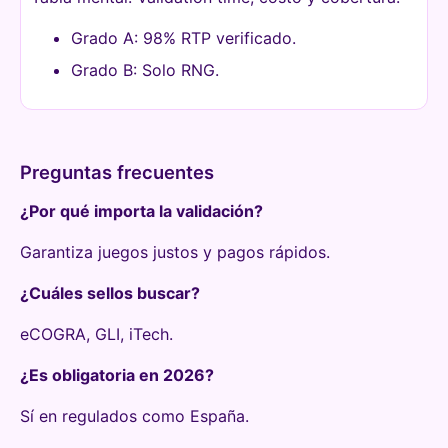
Grado A: 98% RTP verificado.
Grado B: Solo RNG.
Preguntas frecuentes
¿Por qué importa la validación?
Garantiza juegos justos y pagos rápidos.
¿Cuáles sellos buscar?
eCOGRA, GLI, iTech.
¿Es obligatoria en 2026?
Sí en regulados como España.