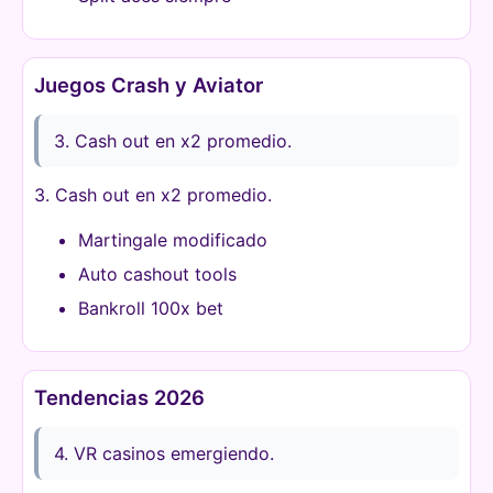
Juegos Crash y Aviator
3. Cash out en x2 promedio.
3. Cash out en x2 promedio.
Martingale modificado
Auto cashout tools
Bankroll 100x bet
Tendencias 2026
4. VR casinos emergiendo.