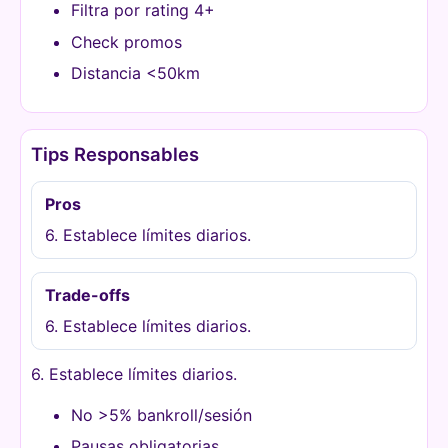
Filtra por rating 4+
Check promos
Distancia <50km
Tips Responsables
Pros
6. Establece límites diarios.
Trade-offs
6. Establece límites diarios.
6. Establece límites diarios.
No >5% bankroll/sesión
Pausas obligatorias