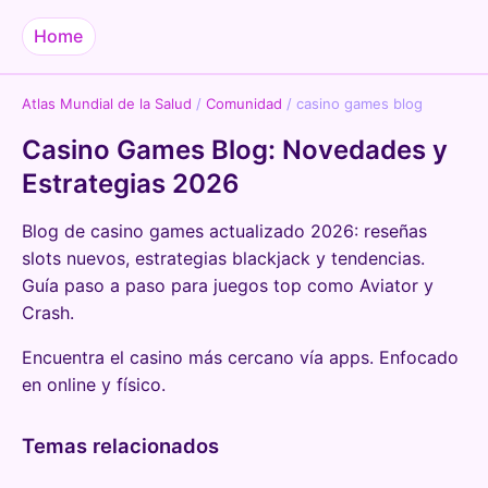
Home
Atlas Mundial de la Salud
/
Comunidad
/
casino games blog
Casino Games Blog: Novedades y
Estrategias 2026
Blog de casino games actualizado 2026: reseñas
slots nuevos, estrategias blackjack y tendencias.
Guía paso a paso para juegos top como Aviator y
Crash.
Encuentra el casino más cercano vía apps. Enfocado
en online y físico.
Temas relacionados