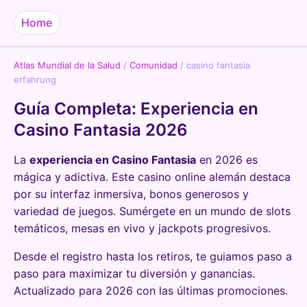
Home
Atlas Mundial de la Salud
/
Comunidad
/
casino fantasia
erfahrung
Guía Completa: Experiencia en
Casino Fantasia 2026
La
experiencia en Casino Fantasia
en 2026 es
mágica y adictiva. Este casino online alemán destaca
por su interfaz inmersiva, bonos generosos y
variedad de juegos. Sumérgete en un mundo de slots
temáticos, mesas en vivo y jackpots progresivos.
Desde el registro hasta los retiros, te guiamos paso a
paso para maximizar tu diversión y ganancias.
Actualizado para 2026 con las últimas promociones.