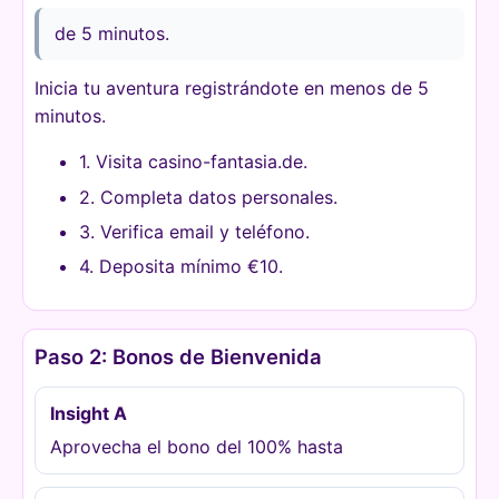
de 5 minutos.
Inicia tu aventura registrándote en menos de 5
minutos.
1. Visita casino-fantasia.de.
2. Completa datos personales.
3. Verifica email y teléfono.
4. Deposita mínimo €10.
Paso 2: Bonos de Bienvenida
Insight A
Aprovecha el bono del 100% hasta