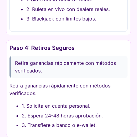
2. Ruleta en vivo con dealers reales.
3. Blackjack con límites bajos.
Paso 4: Retiros Seguros
Retira ganancias rápidamente con métodos
verificados.
Retira ganancias rápidamente con métodos
verificados.
1. Solicita en cuenta personal.
2. Espera 24-48 horas aprobación.
3. Transfiere a banco o e-wallet.