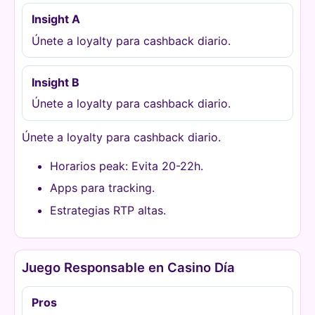
Insight A
Únete a loyalty para cashback diario.
Insight B
Únete a loyalty para cashback diario.
Únete a loyalty para cashback diario.
Horarios peak: Evita 20-22h.
Apps para tracking.
Estrategias RTP altas.
Juego Responsable en Casino Día
Pros