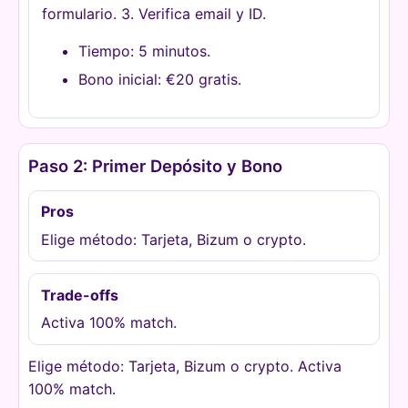
formulario. 3. Verifica email y ID.
Tiempo: 5 minutos.
Bono inicial: €20 gratis.
Paso 2: Primer Depósito y Bono
Pros
Elige método: Tarjeta, Bizum o crypto.
Trade-offs
Activa 100% match.
Elige método: Tarjeta, Bizum o crypto. Activa
100% match.