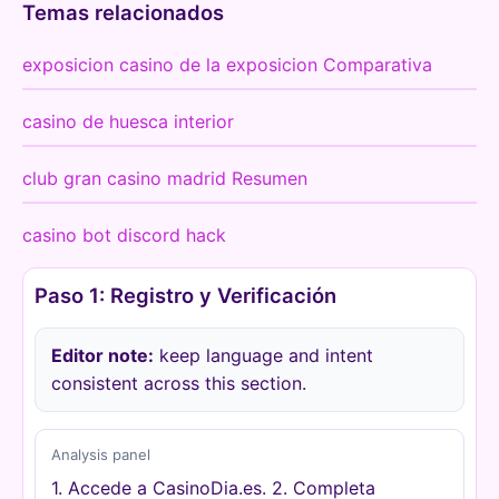
Temas relacionados
exposicion casino de la exposicion Comparativa
casino de huesca interior
club gran casino madrid Resumen
casino bot discord hack
Paso 1: Registro y Verificación
Editor note:
keep language and intent
consistent across this section.
Analysis panel
1. Accede a CasinoDia.es. 2. Completa