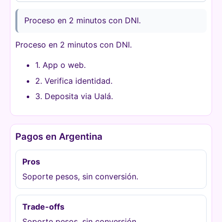
Proceso en 2 minutos con DNI.
Proceso en 2 minutos con DNI.
1. App o web.
2. Verifica identidad.
3. Deposita via Ualá.
Pagos en Argentina
Pros
Soporte pesos, sin conversión.
Trade-offs
Soporte pesos, sin conversión.