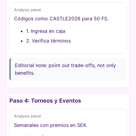
Analysis panel
Códigos como CASTLE2026 para 50 FS.
1. Ingresa en caja
2. Verifica términos
Editorial note: point out trade-offs, not only
benefits.
Paso 4: Torneos y Eventos
Analysis panel
Semanales con premios en SEK.