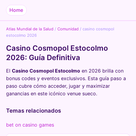
Home
Atlas Mundial de la Salud
/
Comunidad
/
casino cosmopol
estocolmo 2026
Casino Cosmopol Estocolmo
2026: Guía Definitiva
El
Casino Cosmopol Estocolmo
en 2026 brilla con
bonus codes y eventos exclusivos. Esta guía paso a
paso cubre cómo acceder, jugar y maximizar
ganancias en este icónico venue sueco.
Temas relacionados
bet on casino games