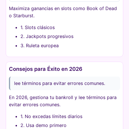
Maximiza ganancias en slots como Book of Dead
o Starburst.
1. Slots clásicos
2. Jackpots progresivos
3. Ruleta europea
Consejos para Éxito en 2026
lee términos para evitar errores comunes.
En 2026, gestiona tu bankroll y lee términos para
evitar errores comunes.
1. No excedas límites diarios
2. Usa demo primero