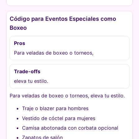
Código para Eventos Especiales como
Boxeo
Pros
Para veladas de boxeo o torneos,
Trade-offs
eleva tu estilo.
Para veladas de boxeo o torneos, eleva tu estilo.
Traje o blazer para hombres
Vestido de cóctel para mujeres
Camisa abotonada con corbata opcional
Zapatos de salón