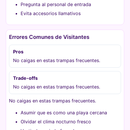
Pregunta al personal de entrada
Evita accesorios llamativos
Errores Comunes de Visitantes
Pros
No caigas en estas trampas frecuentes.
Trade-offs
No caigas en estas trampas frecuentes.
No caigas en estas trampas frecuentes.
Asumir que es como una playa cercana
Olvidar el clima nocturno fresco