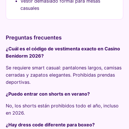
Vestir demasiado formal para mesas
casuales
Preguntas frecuentes
¿Cuál es el código de vestimenta exacto en Casino
Benidorm 2026?
Se requiere smart casual: pantalones largos, camisas
cerradas y zapatos elegantes. Prohibidas prendas
deportivas.
¿Puedo entrar con shorts en verano?
No, los shorts están prohibidos todo el año, incluso
en 2026.
¿Hay dress code diferente para boxeo?