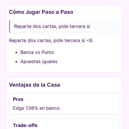
Cómo Jugar Paso a Paso
Reparte dos cartas, pide tercera si
Reparte dos cartas, pide tercera si <6.
Banca vs Punto
Apuestas iguales
Ventajas de la Casa
Pros
Edge 1.06% en banco.
Trade-offs