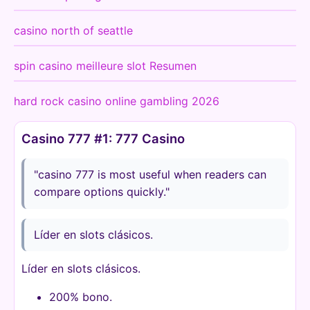
casino north of seattle
spin casino meilleure slot Resumen
hard rock casino online gambling 2026
Casino 777 #1: 777 Casino
"casino 777 is most useful when readers can
compare options quickly."
Líder en slots clásicos.
Líder en slots clásicos.
200% bono.