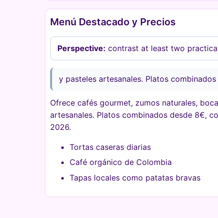
Menú Destacado y Precios
Perspective:
contrast at least two practic
y pasteles artesanales. Platos combinados
Ofrece cafés gourmet, zumos naturales, bocad
artesanales. Platos combinados desde 8€, c
2026.
Tortas caseras diarias
Café orgánico de Colombia
Tapas locales como patatas bravas