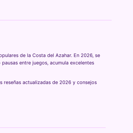
pulares de la Costa del Azahar. En 2026, se
 o pausas entre juegos, acumula excelentes
res reseñas actualizadas de 2026 y consejos