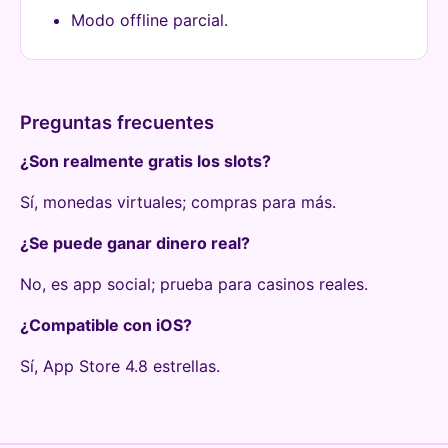
Modo offline parcial.
Preguntas frecuentes
¿Son realmente gratis los slots?
Sí, monedas virtuales; compras para más.
¿Se puede ganar dinero real?
No, es app social; prueba para casinos reales.
¿Compatible con iOS?
Sí, App Store 4.8 estrellas.