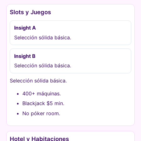
Slots y Juegos
Insight A
Selección sólida básica.
Insight B
Selección sólida básica.
Selección sólida básica.
400+ máquinas.
Blackjack $5 min.
No póker room.
Hotel y Habitaciones