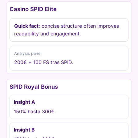
Casino SPID Elite
Quick fact:
concise structure often improves
readability and engagement.
Analysis panel
200€ + 100 FS tras SPID.
SPID Royal Bonus
Insight A
150% hasta 300€.
Insight B