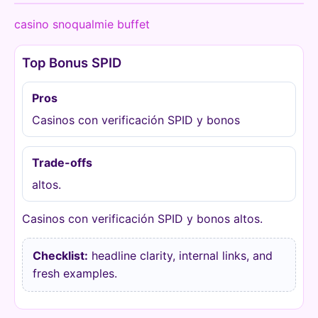
casino snoqualmie buffet
Top Bonus SPID
Pros
Casinos con verificación SPID y bonos
Trade-offs
altos.
Casinos con verificación SPID y bonos altos.
Checklist:
headline clarity, internal links, and
fresh examples.