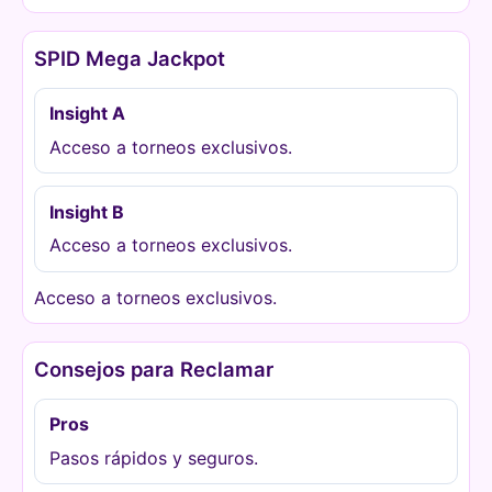
SPID Mega Jackpot
Insight A
Acceso a torneos exclusivos.
Insight B
Acceso a torneos exclusivos.
Acceso a torneos exclusivos.
Consejos para Reclamar
Pros
Pasos rápidos y seguros.