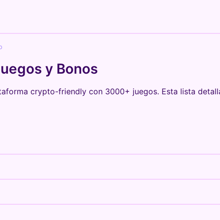
o
Juegos y Bonos
rma crypto-friendly con 3000+ juegos. Esta lista detalla s