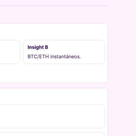
Insight B
BTC/ETH instantáneos.