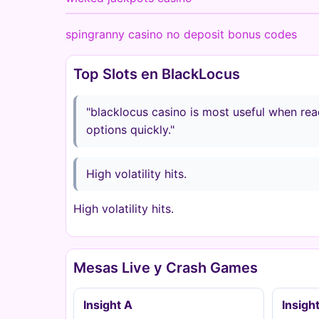
spingranny casino no deposit bonus codes
Top Slots en BlackLocus
"blacklocus casino is most useful when re
options quickly."
High volatility hits.
High volatility hits.
Mesas Live y Crash Games
Insight A
Insigh