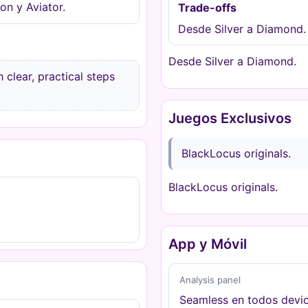
on y Aviator.
Trade-offs
Desde Silver a Diamond.
Desde Silver a Diamond.
clear, practical steps
Juegos Exclusivos
BlackLocus originals.
BlackLocus originals.
App y Móvil
Analysis panel
Seamless en todos devic