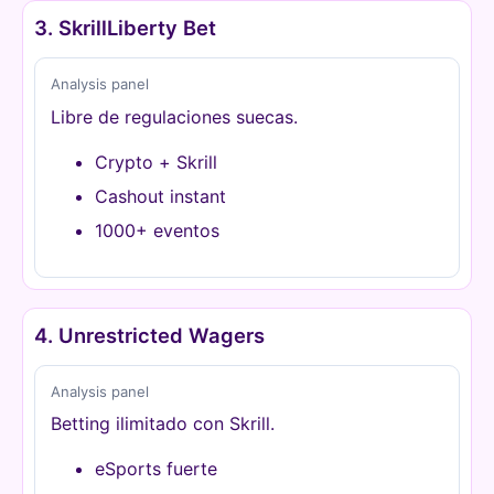
3. SkrillLiberty Bet
Analysis panel
Libre de regulaciones suecas.
Crypto + Skrill
Cashout instant
1000+ eventos
4. Unrestricted Wagers
Analysis panel
Betting ilimitado con Skrill.
eSports fuerte