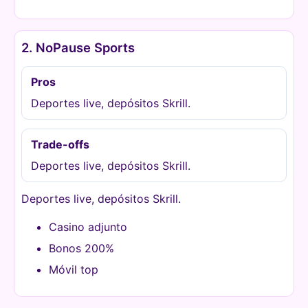
2. NoPause Sports
Pros
Deportes live, depósitos Skrill.
Trade-offs
Deportes live, depósitos Skrill.
Deportes live, depósitos Skrill.
Casino adjunto
Bonos 200%
Móvil top