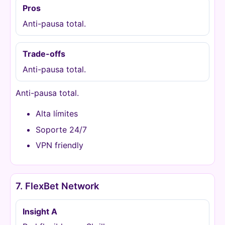
Pros
Anti-pausa total.
Trade-offs
Anti-pausa total.
Anti-pausa total.
Alta límites
Soporte 24/7
VPN friendly
7. FlexBet Network
Insight A