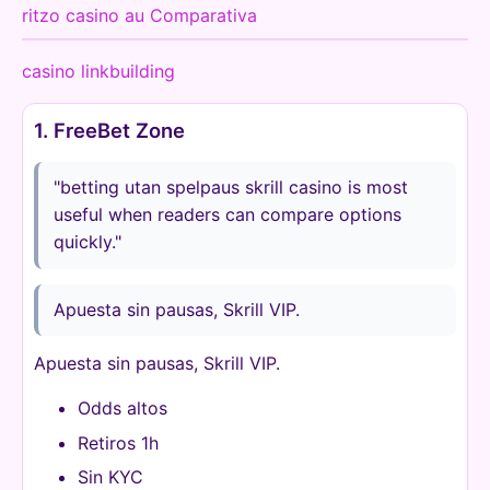
ritzo casino au Comparativa
casino linkbuilding
1. FreeBet Zone
"betting utan spelpaus skrill casino is most
useful when readers can compare options
quickly."
Apuesta sin pausas, Skrill VIP.
Apuesta sin pausas, Skrill VIP.
Odds altos
Retiros 1h
Sin KYC