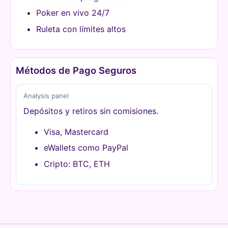
Poker en vivo 24/7
Ruleta con límites altos
Métodos de Pago Seguros
Analysis panel
Depósitos y retiros sin comisiones.
Visa, Mastercard
eWallets como PayPal
Cripto: BTC, ETH