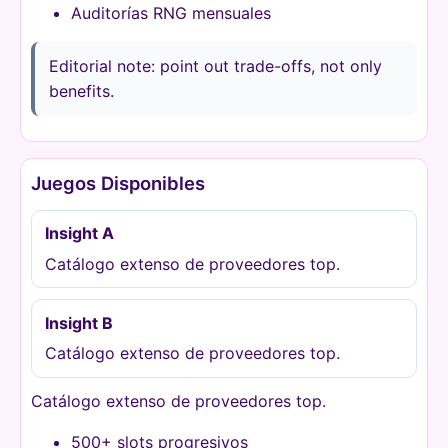
Auditorías RNG mensuales
Editorial note: point out trade-offs, not only
benefits.
Juegos Disponibles
Insight A
Catálogo extenso de proveedores top.
Insight B
Catálogo extenso de proveedores top.
Catálogo extenso de proveedores top.
500+ slots progresivos