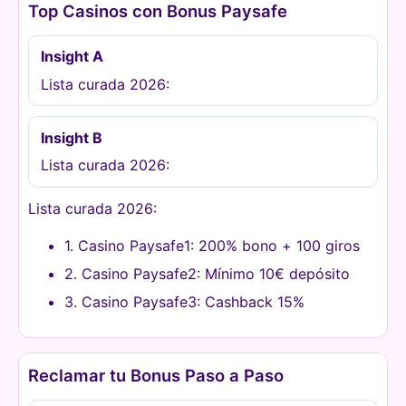
Top Casinos con Bonus Paysafe
Insight A
Lista curada 2026:
Insight B
Lista curada 2026:
Lista curada 2026:
1. Casino Paysafe1: 200% bono + 100 giros
2. Casino Paysafe2: Mínimo 10€ depósito
3. Casino Paysafe3: Cashback 15%
Reclamar tu Bonus Paso a Paso