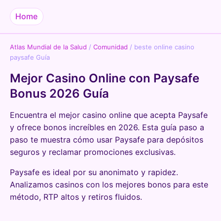
Home
Atlas Mundial de la Salud
/
Comunidad
/
beste online casino
paysafe Guía
Mejor Casino Online con Paysafe
Bonus 2026 Guía
Encuentra el mejor casino online que acepta Paysafe
y ofrece bonos increíbles en 2026. Esta guía paso a
paso te muestra cómo usar Paysafe para depósitos
seguros y reclamar promociones exclusivas.
Paysafe es ideal por su anonimato y rapidez.
Analizamos casinos con los mejores bonos para este
método, RTP altos y retiros fluidos.