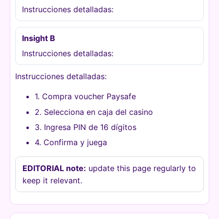
Instrucciones detalladas:
Insight B
Instrucciones detalladas:
Instrucciones detalladas:
1. Compra voucher Paysafe
2. Selecciona en caja del casino
3. Ingresa PIN de 16 dígitos
4. Confirma y juega
EDITORIAL note:
update this page regularly to
keep it relevant.