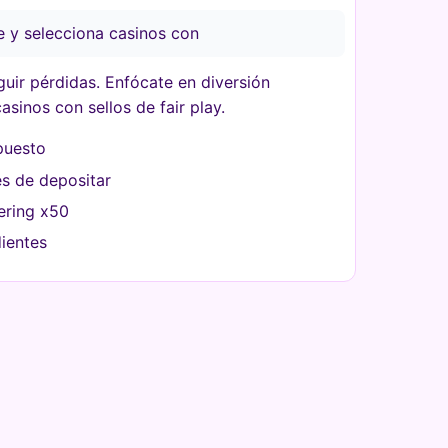
e y selecciona casinos con
uir pérdidas. Enfócate en diversión
asinos con sellos de fair play.
puesto
tes de depositar
ering x50
ientes