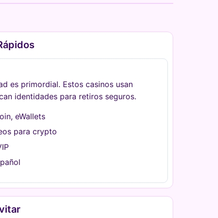
 Rápidos
ad es primordial. Estos casinos usan
ican identidades para retiros seguros.
oin, eWallets
eos para crypto
VIP
spañol
vitar