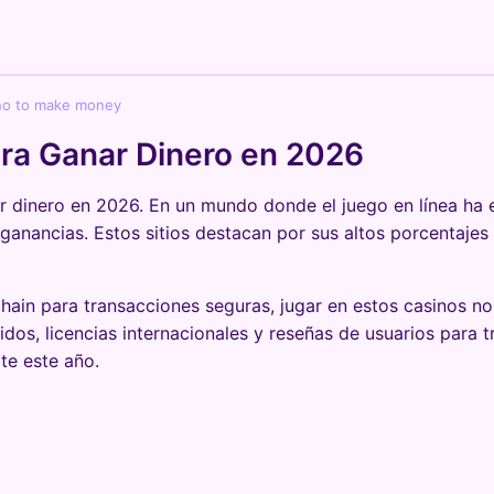
ino to make money
ara Ganar Dinero en 2026
r dinero en 2026. En un mundo donde el juego en línea ha
anancias. Estos sitios destacan por sus altos porcentaje
hain para transacciones seguras, jugar en estos casinos no
os, licencias internacionales y reseñas de usuarios para tr
te este año.