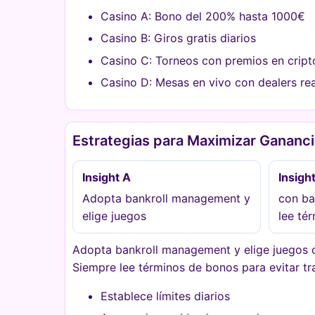
Casino A: Bono del 200% hasta 1000€
Casino B: Giros gratis diarios
Casino C: Torneos con premios en cript
Casino D: Mesas en vivo con dealers re
Estrategias para Maximizar Gananc
Insight A
Insigh
Adopta bankroll management y
con ba
elige juegos
lee té
Adopta bankroll management y elige juegos co
Siempre lee términos de bonos para evitar 
Establece límites diarios