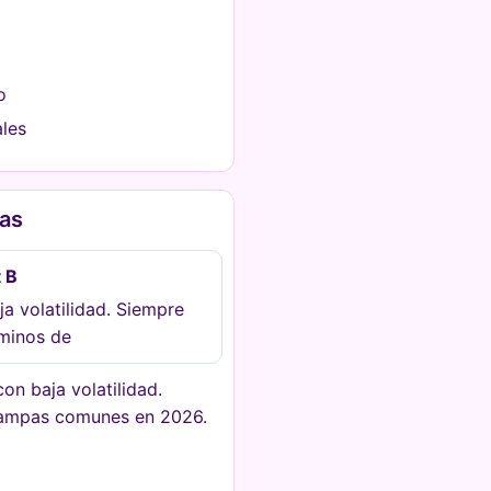
o
ales
ias
t B
ja volatilidad. Siempre
rminos de
n baja volatilidad.
trampas comunes en 2026.