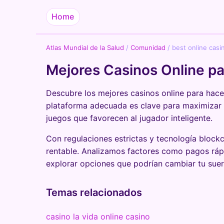
Home
Atlas Mundial de la Salud
/
Comunidad
/
best online cas
Mejores Casinos Online p
Descubre los mejores casinos online para hace
plataforma adecuada es clave para maximizar g
juegos que favorecen al jugador inteligente.
Con regulaciones estrictas y tecnología blockc
rentable. Analizamos factores como pagos rápid
explorar opciones que podrían cambiar tu suer
Temas relacionados
casino la vida online casino