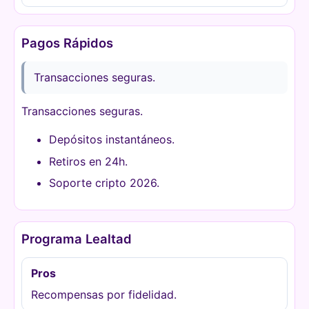
Pagos Rápidos
Transacciones seguras.
Transacciones seguras.
Depósitos instantáneos.
Retiros en 24h.
Soporte cripto 2026.
Programa Lealtad
Pros
Recompensas por fidelidad.